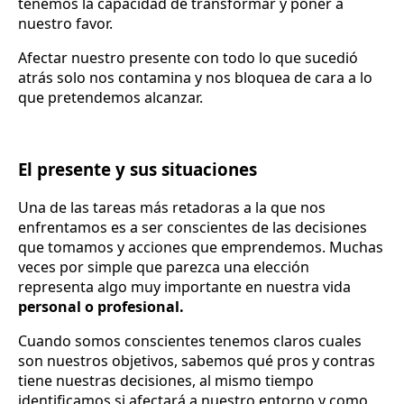
tenemos la capacidad de transformar y poner a
nuestro favor.
Afectar nuestro presente con todo lo que sucedió
atrás solo nos contamina y nos bloquea de cara a lo
que pretendemos alcanzar.
El presente y sus situaciones
Una de las tareas más retadoras a la que nos
enfrentamos es a ser conscientes de las decisiones
que tomamos y acciones que emprendemos. Muchas
veces por simple que parezca una elección
representa algo muy importante en nuestra vida
personal o profesional.
Cuando somos conscientes tenemos claros cuales
son nuestros objetivos, sabemos qué pros y contras
tiene nuestras decisiones, al mismo tiempo
identificamos si afectará a nuestro entorno y como