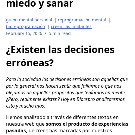
miedo y sanar
guion mental personal
|
reprogramación mental
|
bioreprogramación
|
creencias limitantes
•
February 15, 2026
5 min read
¿Existen las decisiones
erróneas?
Para la sociedad las decisiones erróneas son aquellas que
por lo general nos hacen sentir que fallamos o que nos
alejamos de aquellos propósitos que teníamos en mente.
¿Pero, realmente existen? Hoy en Biorepro analizaremos
esto y mucho más.
Hemos analizado a través de diferentes textos en
nuestra web que
somos el producto de experiencias
pasadas,
de creencias marcadas por nuestros