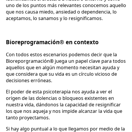
uno de los puntos más relevantes conocemos aquello
que nos causa miedo, ansiedad o dependencia, lo
aceptamos, lo sanamos y lo resignificamos.
Bioreprogramación® en contexto
Con todos estos escenarios podemos decir que la
Bioreporgramación® juega un papel clave para todos
aquellos que en algún momento necesitan ayuda y
que considera que su vida es un círculo vicioso de
decisiones erróneas.
El poder de esta psicoterapia nos ayuda a ver el
origen de las dolencias o bloqueos existentes en
nuestra vida, dándonos la capacidad de resignificar
los que nos aqueja y nos impide alcanzar la vida que
tanto proyectamos.
Si hay algo puntual a lo que llegamos por medio de la