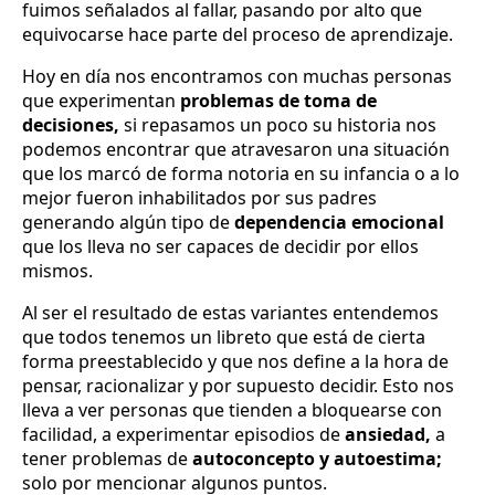
fuimos señalados al fallar, pasando por alto que
equivocarse hace parte del proceso de aprendizaje.
Hoy en día nos encontramos con muchas personas
que experimentan
problemas de toma de
decisiones,
si repasamos un poco su historia nos
podemos encontrar que atravesaron una situación
que los marcó de forma notoria en su infancia o a lo
mejor fueron inhabilitados por sus padres
generando algún tipo de
dependencia emocional
que los lleva no ser capaces de decidir por ellos
mismos.
Al ser el resultado de estas variantes entendemos
que todos tenemos un libreto que está de cierta
forma preestablecido y que nos define a la hora de
pensar, racionalizar y por supuesto decidir. Esto nos
lleva a ver personas que tienden a bloquearse con
facilidad, a experimentar episodios de
ansiedad,
a
tener problemas de
autoconcepto y autoestima;
solo por mencionar algunos puntos.