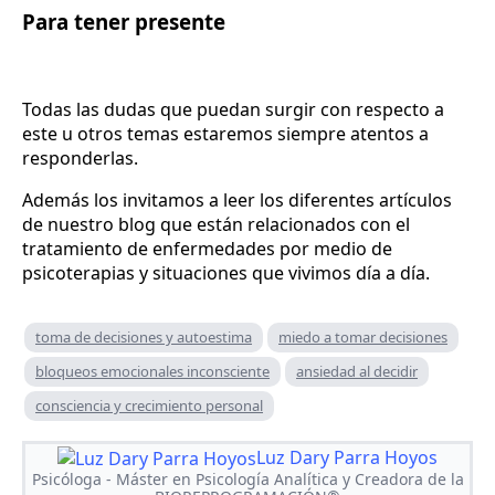
Para tener presente
Todas las dudas que puedan surgir con respecto a
este u otros temas estaremos siempre atentos a
responderlas.
Además los invitamos a leer los diferentes artículos
de nuestro blog que están relacionados con el
tratamiento de enfermedades por medio de
psicoterapias y situaciones que vivimos día a día.
toma de decisiones y autoestima
miedo a tomar decisiones
bloqueos emocionales inconsciente
ansiedad al decidir
consciencia y crecimiento personal
Luz Dary Parra Hoyos
Psicóloga - Máster en Psicología Analítica y Creadora de la