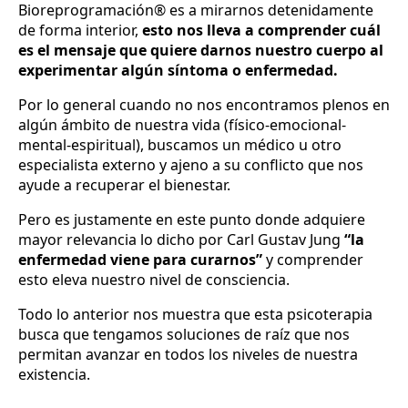
Bioreprogramación® es a mirarnos detenidamente
de forma interior,
esto nos lleva a comprender cuál
es el mensaje que quiere darnos nuestro cuerpo al
experimentar algún síntoma o enfermedad.
Por lo general cuando no nos encontramos plenos en
algún ámbito de nuestra vida (físico-emocional-
mental-espiritual), buscamos un médico u otro
especialista externo y ajeno a su conflicto que nos
ayude a recuperar el bienestar.
Pero es justamente en este punto donde adquiere
mayor relevancia lo dicho por Carl Gustav Jung
“la
enfermedad viene para curarnos”
y comprender
esto eleva nuestro nivel de consciencia.
Todo lo anterior nos muestra que esta psicoterapia
busca que tengamos soluciones de raíz que nos
permitan avanzar en todos los niveles de nuestra
existencia.