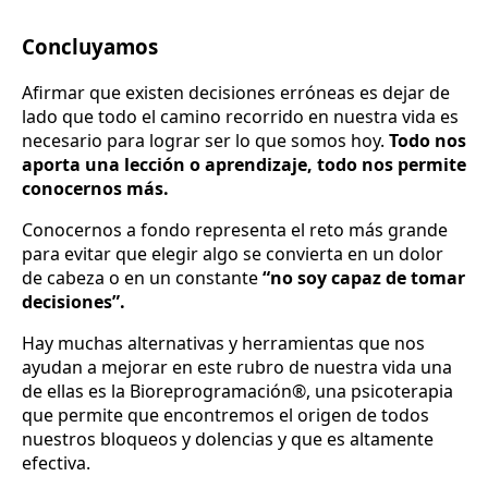
Concluyamos
Afirmar que existen decisiones erróneas es dejar de
lado que todo el camino recorrido en nuestra vida es
necesario para lograr ser lo que somos hoy.
Todo nos
aporta una lección o aprendizaje, todo nos permite
conocernos más.
Conocernos a fondo representa el reto más grande
para evitar que elegir algo se convierta en un dolor
de cabeza o en un constante
“no soy capaz de tomar
decisiones”.
Hay muchas alternativas y herramientas que nos
ayudan a mejorar en este rubro de nuestra vida una
de ellas es la Bioreprogramación®, una psicoterapia
que permite que encontremos el origen de todos
nuestros bloqueos y dolencias y que es altamente
efectiva.