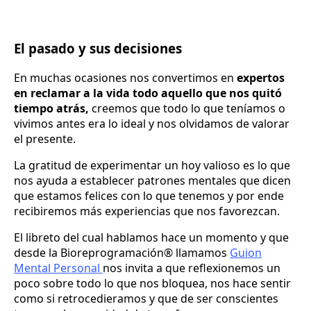
El pasado y sus decisiones
En muchas ocasiones nos convertimos en
expertos
en reclamar a la vida todo aquello que nos quitó
tiempo atrás,
creemos que todo lo que teníamos o
vivimos antes era lo ideal y nos olvidamos de valorar
el presente.
La gratitud de experimentar un hoy valioso es lo que
nos ayuda a establecer patrones mentales que dicen
que estamos felices con lo que tenemos y por ende
recibiremos más experiencias que nos favorezcan.
El libreto del cual hablamos hace un momento y que
desde la Bioreprogramación® llamamos
Guion
Mental Personal
nos invita a que reflexionemos un
poco sobre todo lo que nos bloquea, nos hace sentir
como si retrocedieramos y que de ser conscientes