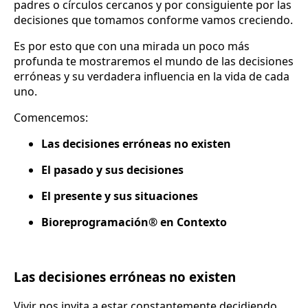
padres o círculos cercanos y por consiguiente por las
decisiones que tomamos conforme vamos creciendo.
Es por esto que con una mirada un poco más
profunda te mostraremos el mundo de las decisiones
erróneas y su verdadera influencia en la vida de cada
uno.
Comencemos:
Las decisiones erróneas no existen
El pasado y sus decisiones
El presente y sus situaciones
Bioreprogramación® en Contexto
Las decisiones erróneas no existen
Vivir nos invita a estar constantemente decidiendo,