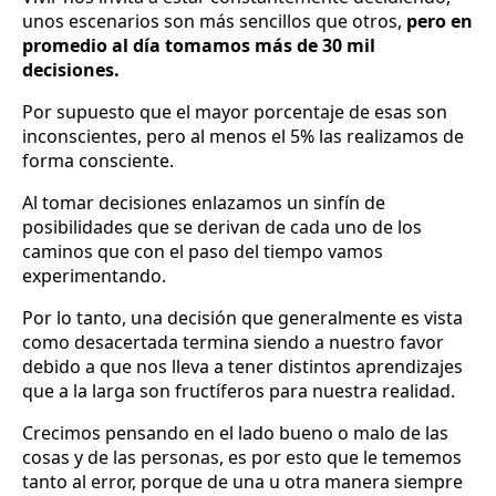
unos escenarios son más sencillos que otros,
pero en
promedio al día tomamos más de 30 mil
decisiones.
Por supuesto que el mayor porcentaje de esas son
inconscientes, pero al menos el 5% las realizamos de
forma consciente.
Al tomar decisiones enlazamos un sinfín de
posibilidades que se derivan de cada uno de los
caminos que con el paso del tiempo vamos
experimentando.
Por lo tanto, una decisión que generalmente es vista
como desacertada termina siendo a nuestro favor
debido a que nos lleva a tener distintos aprendizajes
que a la larga son fructíferos para nuestra realidad.
Crecimos pensando en el lado bueno o malo de las
cosas y de las personas, es por esto que le tememos
tanto al error, porque de una u otra manera siempre