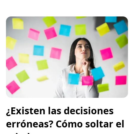
¿Existen las decisiones
erróneas? Cómo soltar el