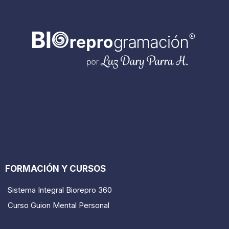
FORMACIÓN Y CURSOS
Sistema Integral Biorepro 360
Curso Guion Mental Personal