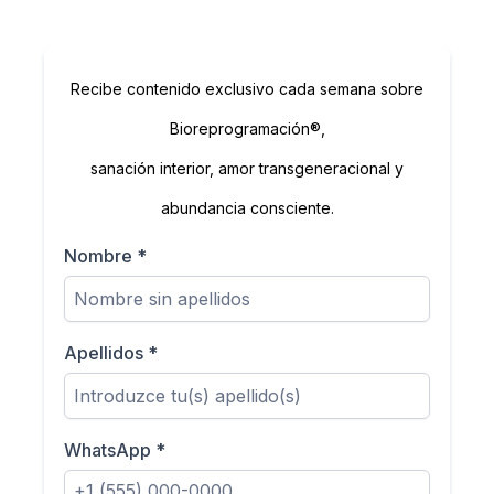
Recibe contenido exclusivo cada semana sobre
Bioreprogramación®
,
sanación interior, amor transgeneracional y
abundancia consciente.
Nombre
*
Apellidos
*
WhatsApp
*