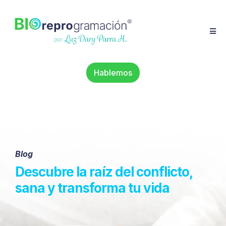
Hablemos
Blog
Descubre la raíz del conflicto,
sana y transforma tu vida