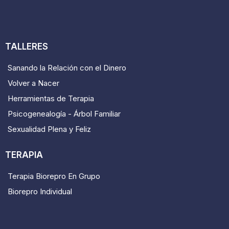
TALLERES
Sanando la Relación con el Dinero
Volver a Nacer
Herramientas de Terapia
Psicogenealogía - Árbol Familiar
Sexualidad Plena y Feliz
TERAPIA
Terapia Biorepro En Grupo
Biorepro Individual