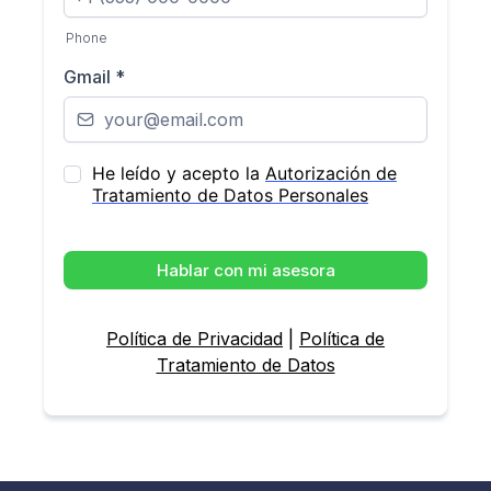
Phone
Gmail
*
He leído y acepto la
Autorización de
Tratamiento de Datos Personales
Hablar con mi asesora
Política de Privacidad
|
Política de
Tratamiento de Datos