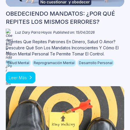
OBEDECIENDO MANDATOS: ¿POR QUÉ
REPITES LOS MISMOS ERRORES?
Luz Dary Parra Hoyos
Published on: 15/04/2026
¿Sientes Que Repites Patrones En Dinero, Salud O Amor?
Descubre Qué Son Los Mandatos Inconscientes Y Cómo El
Guion Mental Personal Te Permite Tomar El Control.
Salud Mental
Reprogramación Mental
Desarrollo Personal
Leer Más