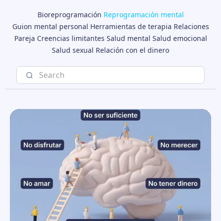
Bioreprogramación
Reprogramación mental
Guion mental personal
Herramientas de terapia
Relaciones
Pareja
Creencias limitantes
Salud mental
Salud emocional
Salud sexual
Relación con el dinero