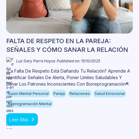
FALTA DE RESPETO EN LA PAREJA:
SEÑALES Y CÓMO SANAR LA RELACIÓN
Luz Dary Parra Hoyos
Published on: 15/10/2025
¿La Falta De Respeto Está Dañando Tu Relación? Aprende A
Identificar Señales De Alerta, Poner Límites Saludables Y
Sanar Los Patrones Inconscientes Con Bioreprogramación®.
Guion Mental Personal
Pareja
Relaciones
Salud Emocional
Reprogramación Mental
Leer Más