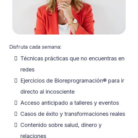
Disfruta cada semana:
Técnicas prácticas que no encuentras en
redes
Ejercicios de Bioreprogramación® para ir
directo al incosciente
Acceso anticipado a talleres y eventos
Casos de éxito y transformaciones reales
Contenido sobre salud, dinero y
relaciones