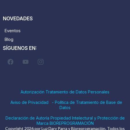
NOVEDADES
Eventos
Blog
SÍGUENOS EN:
Autorización Tratamiento de Datos Personales
Aviso de Privacidad
-
Política de Tratamiento de Base de
Datos
Declaración de Autoría Propiedad Intelectural y Protección de
Marca BIOREPROGRAMACIÓN
Copyright 2026 por Luz Dary Parra y Bioreprogramación. Todos los