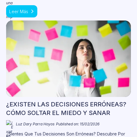
Leer Más
¿EXISTEN LAS DECISIONES ERRÓNEAS?
CÓMO SOLTAR EL MIEDO Y SANAR
Luz Dary Parra Hoyos
Published on: 15/02/2026
¿Sientes Que Tus Decisiones Son Erróneas? Descubre Por