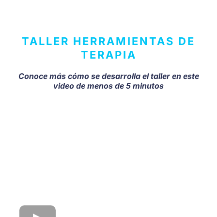
TALLER HERRAMIENTAS DE
TERAPIA
Conoce más cómo se desarrolla el taller en este
video de menos de 5 minutos