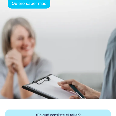
Quiero saber más
¿En qué consiste el taller?