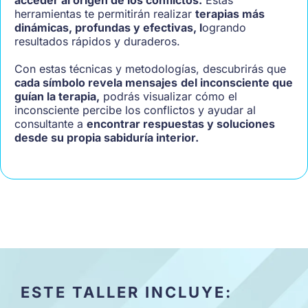
acceder al origen de los conflictos.
Estas
herramientas te permitirán realizar
terapias más
dinámicas, profundas y efectivas, l
ogrando
resultados rápidos y duraderos.
Con estas técnicas y metodologías, descubrirás que
cada símbolo revela mensajes
del inconsciente que
guían la terapia,
podrás visualizar cómo el
inconsciente percibe los conflictos y ayudar al
consultante a
encontrar respuestas y soluciones
desde su propia sabiduría interior.
ESTE TALLER INCLUYE: