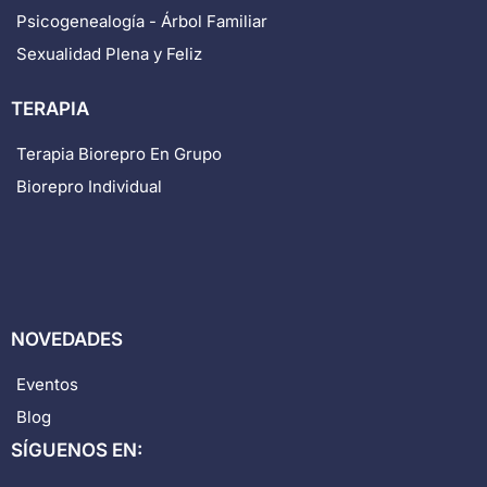
Psicogenealogía - Árbol Familiar
Sexualidad Plena y Feliz
TERAPIA
Terapia Biorepro En Grupo
Biorepro Individual
NOVEDADES
Eventos
Blog
SÍGUENOS EN: