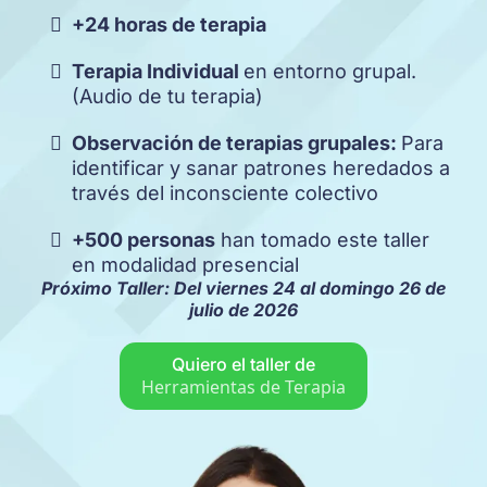
+24 horas de terapia
Terapia Individual
en entorno grupal.
(Audio de tu terapia)
Observación de terapias grupales:
Para
identificar y sanar patrones heredados a
través del inconsciente colectivo
+500 personas
han tomado este taller
en modalidad presencial
Próximo Taller: Del viernes 24 al domingo 26 de
julio de 2026
Quiero el taller de
Herramientas de Terapia