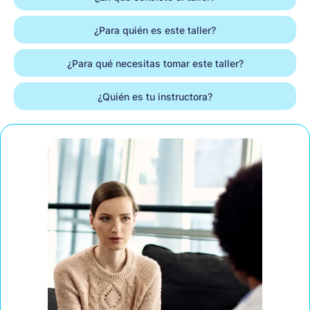
¿Para quién es este taller?
¿Para qué necesitas tomar este taller?
¿Quién es tu instructora?