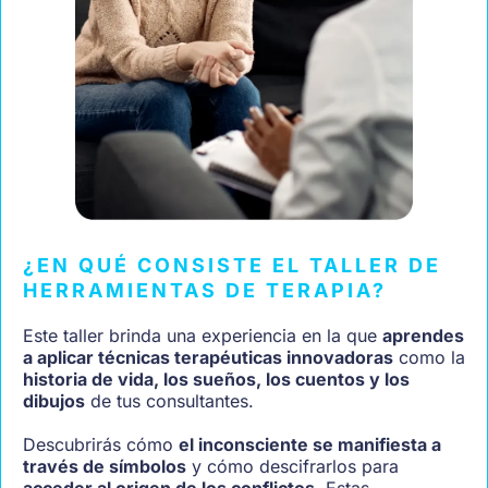
¿EN QUÉ CONSISTE EL TALLER DE
HERRAMIENTAS DE TERAPIA?
Este taller brinda una experiencia en la que
aprendes
a aplicar técnicas terapéuticas innovadoras
como la
historia de vida, los sueños, los cuentos y los
dibujos
de tus consultantes.
Descubrirás cómo
el inconsciente se manifiesta a
través de símbolos
y cómo descifrarlos para