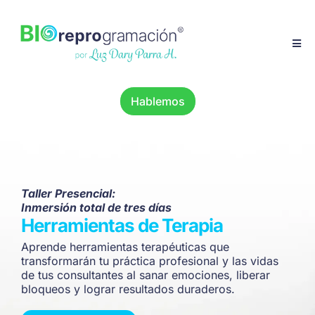
Hablemos
Taller Presencial:
Inmersión total de tres días
Herramientas de Terapia
Aprende herramientas terapéuticas que
transformarán tu práctica profesional y las vidas
de tus consultantes al sanar emociones, liberar
bloqueos y lograr resultados duraderos.