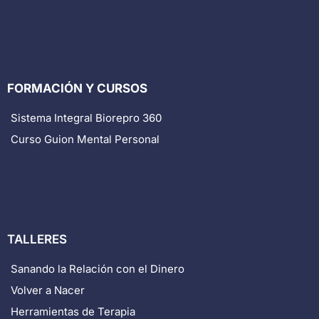
FORMACIÓN Y CURSOS
Sistema Integral Biorepro 360
Curso Guion Mental Personal
TALLERES
Sanando la Relación con el Dinero
Volver a Nacer
Herramientas de Terapia