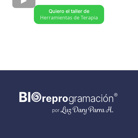
Quiero el taller de
Herramientas de Terapia