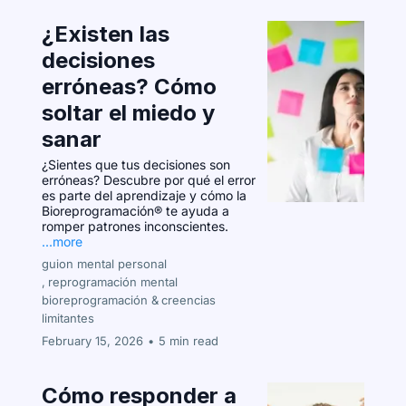
¿Existen las
decisiones
erróneas? Cómo
soltar el miedo y
sanar
¿Sientes que tus decisiones son
erróneas? Descubre por qué el error
es parte del aprendizaje y cómo la
Bioreprogramación® te ayuda a
romper patrones inconscientes.
...more
guion mental personal
,
reprogramación mental
bioreprogramación &
creencias
limitantes
February 15, 2026
•
5 min read
Cómo responder a