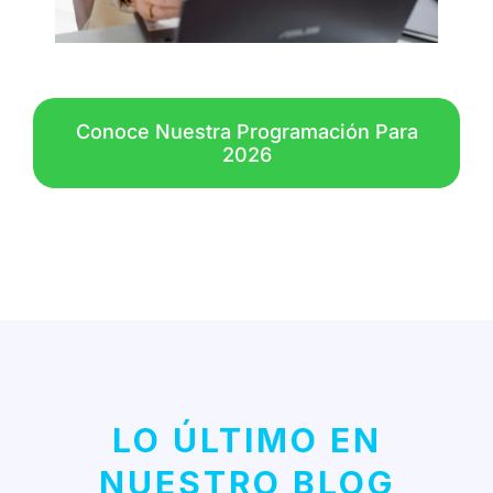
Conoce Nuestra Programación Para
2026
LO ÚLTIMO EN
NUESTRO BLOG