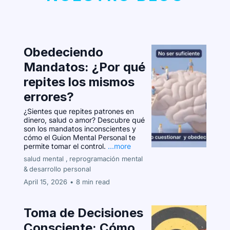
Obedeciendo
Mandatos: ¿Por qué
repites los mismos
errores?
¿Sientes que repites patrones en
dinero, salud o amor? Descubre qué
son los mandatos inconscientes y
cómo el Guion Mental Personal te
permite tomar el control.
...more
salud mental ,
reprogramación mental
&
desarrollo personal
April 15, 2026
•
8 min read
Toma de Decisiones
Consciente: Cómo