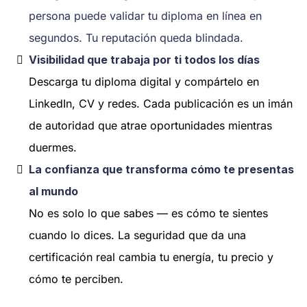
persona puede validar tu diploma en línea en
segundos. Tu reputación queda blindada.
Visibilidad que trabaja por ti todos los días
Descarga tu diploma digital y compártelo en
LinkedIn, CV y redes. Cada publicación es un imán
de autoridad que atrae oportunidades mientras
duermes.
La confianza que transforma cómo te presentas
al mundo
No es solo lo que sabes — es cómo te sientes
cuando lo dices. La seguridad que da una
certificación real cambia tu energía, tu precio y
cómo te perciben.