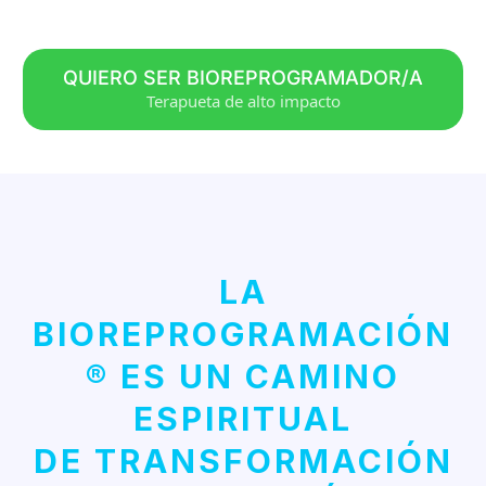
QUIERO SER BIOREPROGRAMADOR/A
Terapueta de alto impacto
LA
BIOREPROGRAMACIÓN
® ES UN CAMINO
ESPIRITUAL
DE TRANSFORMACIÓN