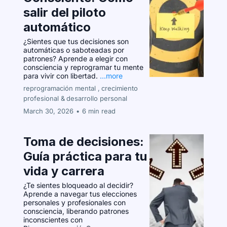
salir del piloto
automático
¿Sientes que tus decisiones son
automáticas o saboteadas por
patrones? Aprende a elegir con
consciencia y reprogramar tu mente
para vivir con libertad.
...more
reprogramación mental ,
crecimiento
profesional &
desarrollo personal
March 30, 2026
•
6 min read
Toma de decisiones:
Guía práctica para tu
vida y carrera
¿Te sientes bloqueado al decidir?
Aprende a navegar tus elecciones
personales y profesionales con
consciencia, liberando patrones
inconscientes con