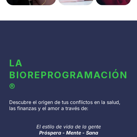
LA
BIOREPROGRAMACIÓN
®
Descubre el origen de tus conflictos en la salud,
las finanzas y el amor a través de:
El estilo de vida de la gente
Próspera - Mente - Sana