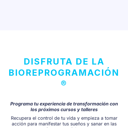
DISFRUTA DE LA
BIOREPROGRAMACIÓN
®
Programa tu experiencia de transformación con
los próximos cursos y talleres
Recupera el control de tu vida y empieza a tomar
acción para manifestar tus sueños y sanar en las