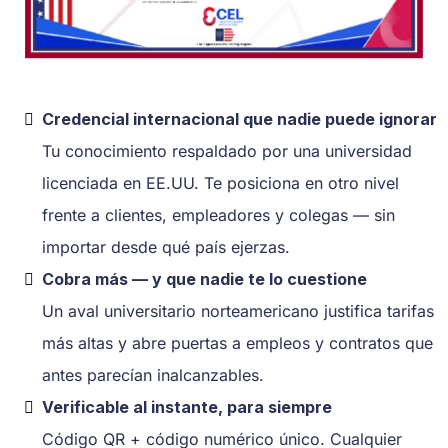
Credencial internacional que nadie puede ignorar
Tu conocimiento respaldado por una universidad
licenciada en EE.UU. Te posiciona en otro nivel
frente a clientes, empleadores y colegas — sin
importar desde qué país ejerzas.
Cobra más — y que nadie te lo cuestione
Un aval universitario norteamericano justifica tarifas
más altas y abre puertas a empleos y contratos que
antes parecían inalcanzables.
Verificable al instante, para siempre
Código QR + código numérico único. Cualquier