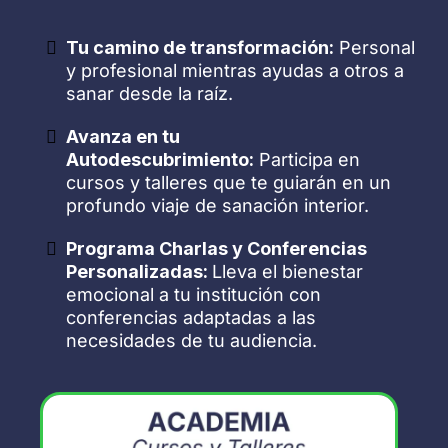
Tu camino de transformación:
Personal
y profesional mientras ayudas a otros a
sanar desde la raíz.
Avanza en tu
Autodescubrimiento:
Participa en
cursos y talleres que te guiarán en un
profundo viaje de sanación interior.
Programa Charlas y Conferencias
Personalizadas:
Lleva el bienestar
emocional a tu institución con
conferencias adaptadas a las
necesidades de tu audiencia.