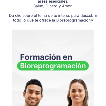
áreas esenciales:
Salud, Dinero y Amor.
Da clic sobre el tema de tu interés para descubrir
todo lo que te ofrece la Bioreprogramación®