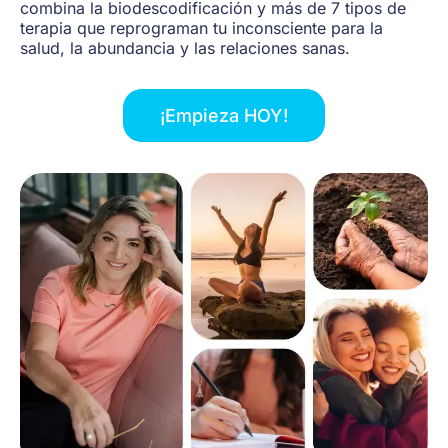
combina la biodescodificación y más de 7 tipos de
terapia que reprograman tu inconsciente para la
salud, la abundancia y las relaciones sanas.
¡Empieza HOY!