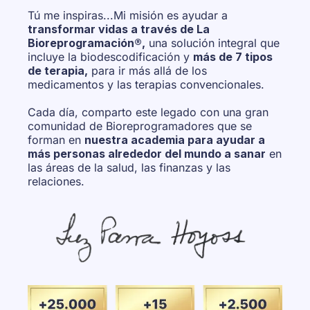
Tú me inspiras...Mi misión es ayudar a
transformar vidas a través de La
Bioreprogramación®,
una solución integral que
incluye la biodescodificación y
más de 7 tipos
de terapia,
para ir más allá de los
medicamentos y las terapias convencionales.
Cada día, comparto este legado con una gran
comunidad de Bioreprogramadores que se
forman en
nuestra academia para ayudar a
más personas alrededor del mundo a sanar
en
las áreas de la salud, las finanzas y las
relaciones.