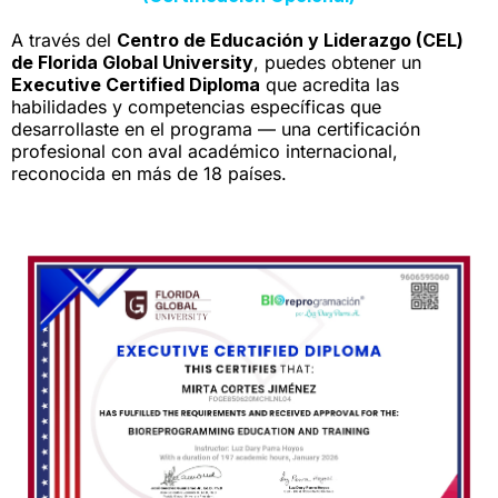
A través del
Centro de Educación y Liderazgo (CEL)
de Florida Global University
, puedes obtener un
Executive Certified Diploma
que acredita las
habilidades y competencias específicas que
desarrollaste en el programa — una certificación
profesional con aval académico internacional,
reconocida en más de 18 países.