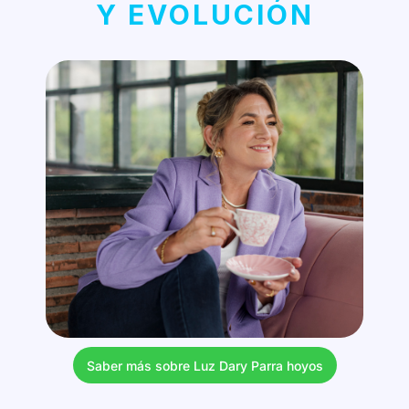
Y EVOLUCIÓN
Saber más sobre Luz Dary Parra hoyos