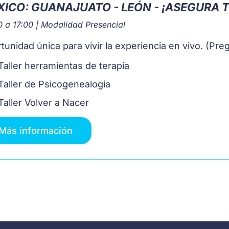
ICO: GUANAJUATO - LEÓN - ¡ASEGURA 
 a 17:00 | Modalidad Presencial
tunidad única para vivir la experiencia en vivo. (Pre
Taller herramientas de terapia
Taller de Psicogenealogia
Taller Volver a Nacer
Más información