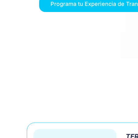
Programa tu Experiencia de Tra
TER