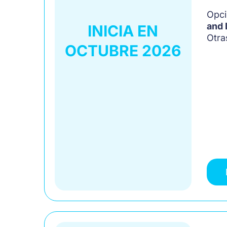
Opci
and 
INICIA EN
Otra
OCTUBRE 2026