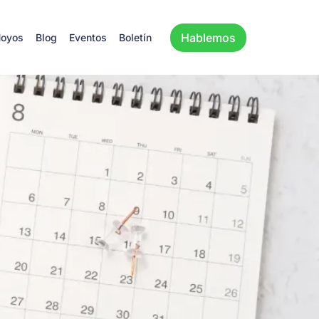
Hablemos
Hoyos
Blog
Eventos
Boletín