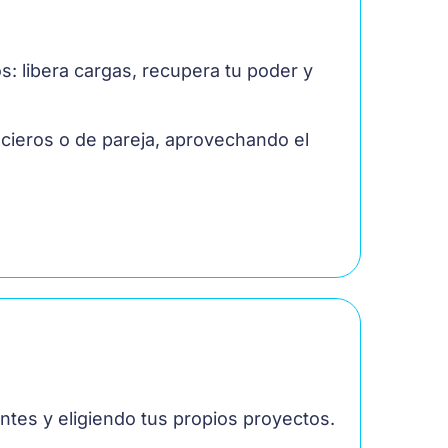
os: libera cargas, recupera tu poder y
ncieros o de pareja, aprovechando el
ntes y eligiendo tus propios proyectos.