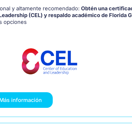
onal y altamente recomendado:
Obtén una certifica
Leadership (CEL) y respaldo académico de Florida Gl
s opciones
Más información