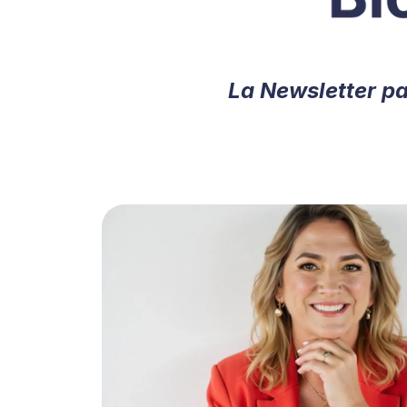
La Newsletter p