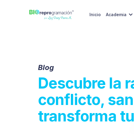
Inicio
Academia
Blog
Descubre la r
conflicto, san
transforma tu