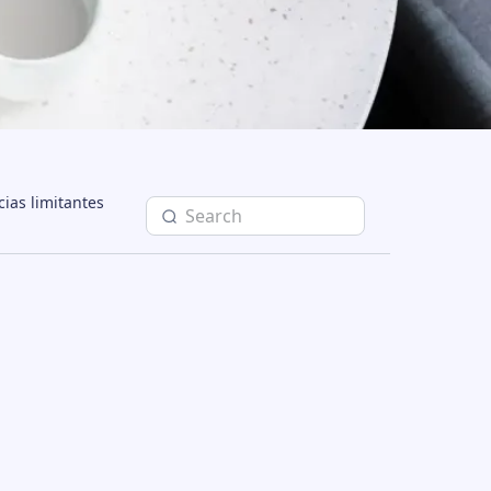
ias limitantes