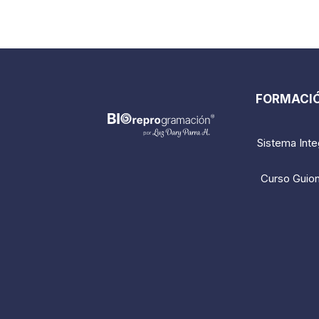
FORMACIÓ
Sistema Inte
Curso Guion