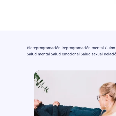
Bioreprogramación
Reprogramación mental
Guion
Salud mental
Salud emocional
Salud sexual
Relaci