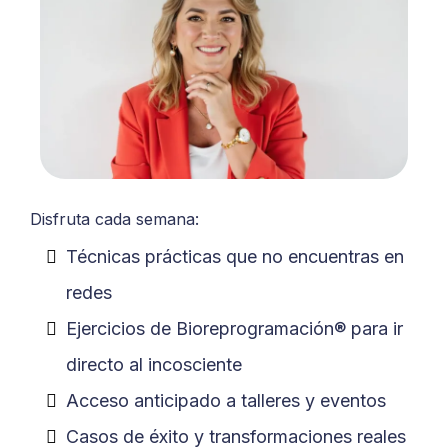
Disfruta cada semana:
Técnicas prácticas que no encuentras en
redes
Ejercicios de Bioreprogramación® para ir
directo al incosciente
Acceso anticipado a talleres y eventos
Casos de éxito y transformaciones reales