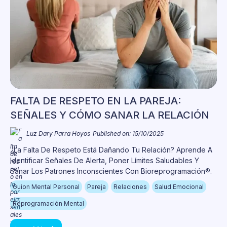
FALTA DE RESPETO EN LA PAREJA:
SEÑALES Y CÓMO SANAR LA RELACIÓN
Luz Dary Parra Hoyos
Published on: 15/10/2025
¿La Falta De Respeto Está Dañando Tu Relación? Aprende A
Identificar Señales De Alerta, Poner Límites Saludables Y
Sanar Los Patrones Inconscientes Con Bioreprogramación®.
Guion Mental Personal
Pareja
Relaciones
Salud Emocional
Reprogramación Mental