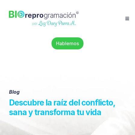
Hablemos
Blog
Descubre la raíz del conflicto,
sana y transforma tu vida