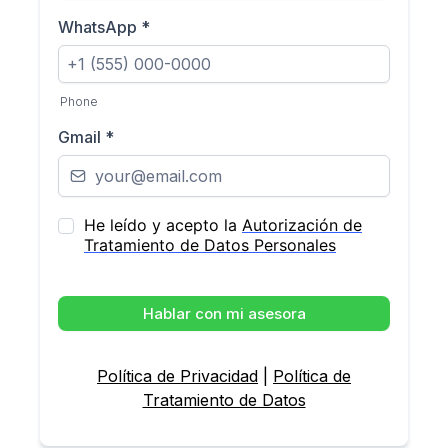
WhatsApp
*
Phone
Gmail
*
He leído y acepto la
Autorización de
Tratamiento de Datos Personales
Hablar con mi asesora
Política de Privacidad
|
Política de
Tratamiento de Datos