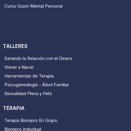
Curso Guion Mental Personal
TALLERES
Sanando la Relación con el Dinero
Volver a Nacer
Herramientas de Terapia
Psicogenealogía - Árbol Familiar
Sexualidad Plena y Feliz
TERAPIA
Terapia Biorepro En Grupo
Biorepro Individual