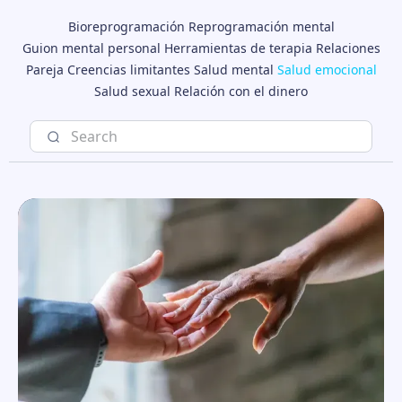
Bioreprogramación
Reprogramación mental
Guion mental personal
Herramientas de terapia
Relaciones
Pareja
Creencias limitantes
Salud mental
Salud emocional
Salud sexual
Relación con el dinero