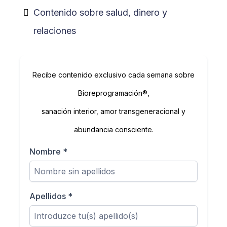
Contenido sobre salud, dinero y
relaciones
Recibe contenido exclusivo cada semana sobre
Bioreprogramación®
,
sanación interior, amor transgeneracional y
abundancia consciente.
Nombre
*
Apellidos
*