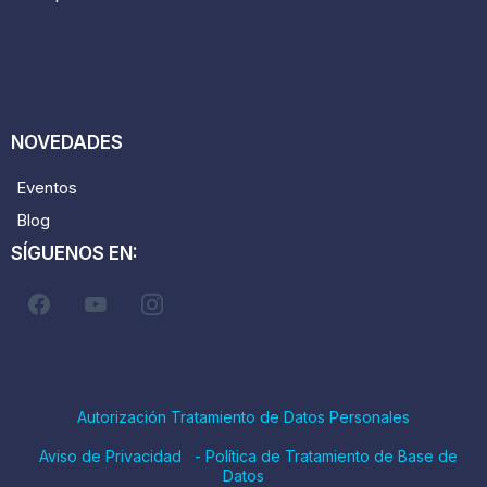
NOVEDADES
Eventos
Blog
SÍGUENOS EN:
Autorización Tratamiento de Datos Personales
Aviso de Privacidad
-
Política de Tratamiento de Base de
Datos