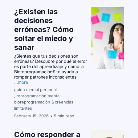
¿Existen las
decisiones
erróneas? Cómo
soltar el miedo y
sanar
¿Sientes que tus decisiones son
erróneas? Descubre por qué el error
es parte del aprendizaje y cómo la
Bioreprogramación® te ayuda a
romper patrones inconscientes.
...more
guion mental personal
,
reprogramación mental
bioreprogramación &
creencias
limitantes
February 15, 2026
•
5 min read
Cómo responder a