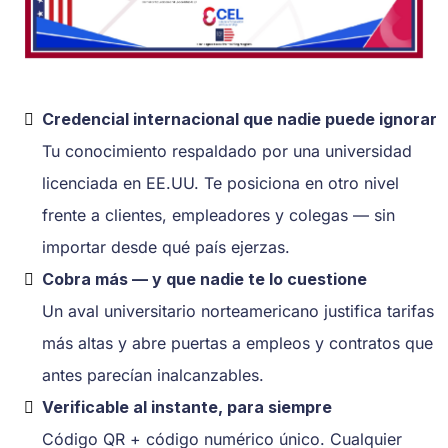
Credencial internacional que nadie puede ignorar
Tu conocimiento respaldado por una universidad
licenciada en EE.UU. Te posiciona en otro nivel
frente a clientes, empleadores y colegas — sin
importar desde qué país ejerzas.
Cobra más — y que nadie te lo cuestione
Un aval universitario norteamericano justifica tarifas
más altas y abre puertas a empleos y contratos que
antes parecían inalcanzables.
Verificable al instante, para siempre
Código QR + código numérico único. Cualquier