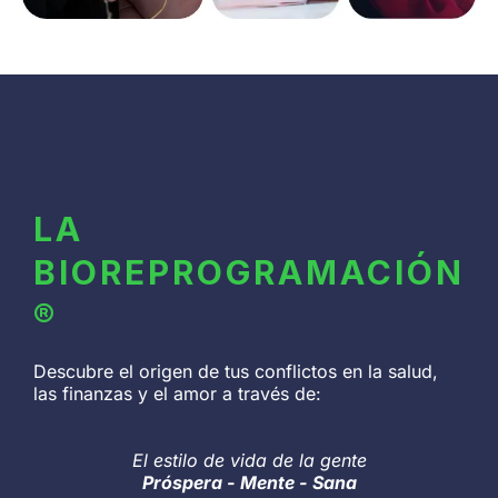
LA
BIOREPROGRAMACIÓN
®
Descubre el origen de tus conflictos en la salud,
las finanzas y el amor a través de:
El estilo de vida de la gente
Próspera - Mente - Sana