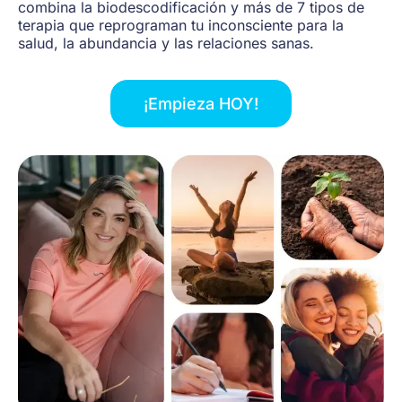
combina la biodescodificación y más de 7 tipos de
terapia que reprograman tu inconsciente para la
salud, la abundancia y las relaciones sanas.
¡Empieza HOY!