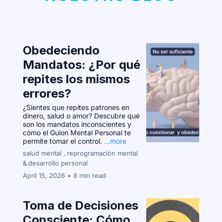
Obedeciendo
Mandatos: ¿Por qué
repites los mismos
errores?
¿Sientes que repites patrones en
dinero, salud o amor? Descubre qué
son los mandatos inconscientes y
cómo el Guion Mental Personal te
permite tomar el control.
...more
salud mental ,
reprogramación mental
&
desarrollo personal
April 15, 2026
•
8 min read
Toma de Decisiones
Consciente: Cómo