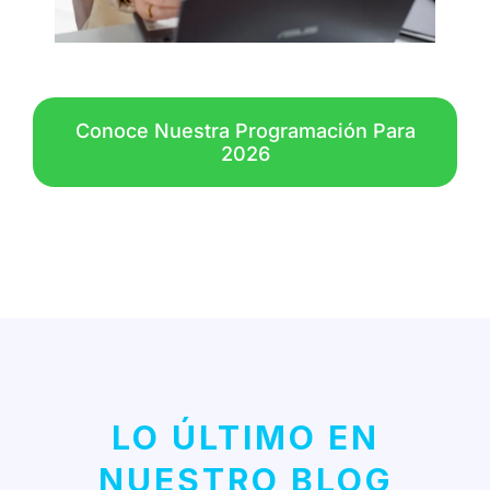
Conoce Nuestra Programación Para
2026
LO ÚLTIMO EN
NUESTRO BLOG