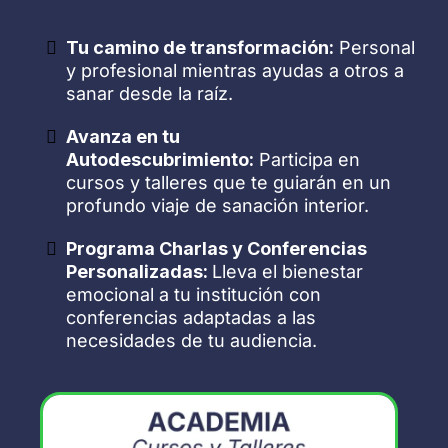
Tu camino de transformación:
Personal
y profesional mientras ayudas a otros a
sanar desde la raíz.
Avanza en tu
Autodescubrimiento:
Participa en
cursos y talleres que te guiarán en un
profundo viaje de sanación interior.
Programa Charlas y Conferencias
Personalizadas:
Lleva el bienestar
emocional a tu institución con
conferencias adaptadas a las
necesidades de tu audiencia.