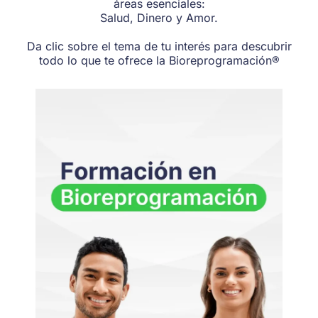
áreas esenciales:
Salud, Dinero y Amor.
Da clic sobre el tema de tu interés para descubrir
todo lo que te ofrece la Bioreprogramación®