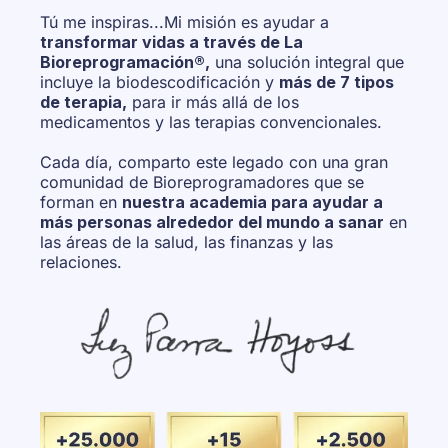
Tú me inspiras...Mi misión es ayudar a
transformar vidas a través de La
Bioreprogramación®,
una solución integral que
incluye la biodescodificación y
más de 7 tipos
de terapia,
para ir más allá de los
medicamentos y las terapias convencionales.
Cada día, comparto este legado con una gran
comunidad de Bioreprogramadores que se
forman en
nuestra academia para ayudar a
más personas alrededor del mundo a sanar
en
las áreas de la salud, las finanzas y las
relaciones.