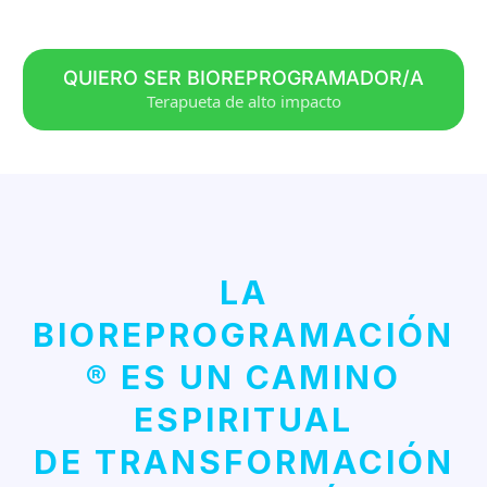
QUIERO SER BIOREPROGRAMADOR/A
Terapueta de alto impacto
LA
BIOREPROGRAMACIÓN
® ES UN CAMINO
ESPIRITUAL
DE TRANSFORMACIÓN