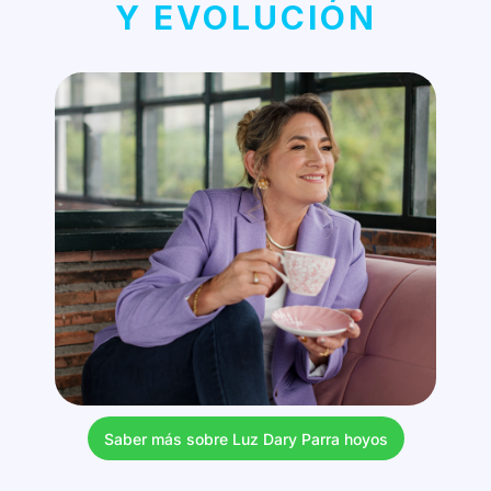
Y EVOLUCIÓN
Saber más sobre Luz Dary Parra hoyos