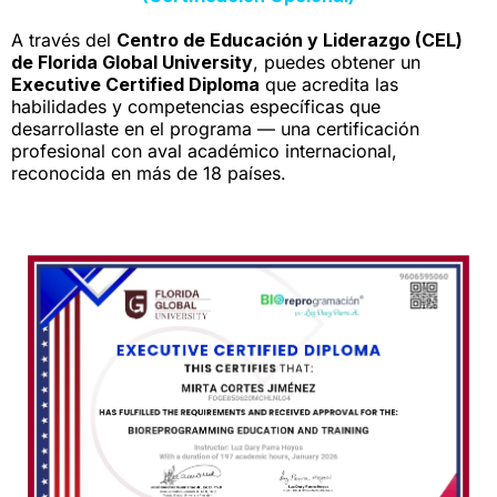
A través del
Centro de Educación y Liderazgo (CEL)
de Florida Global University
, puedes obtener un
Executive Certified Diploma
que acredita las
habilidades y competencias específicas que
desarrollaste en el programa — una certificación
profesional con aval académico internacional,
reconocida en más de 18 países.