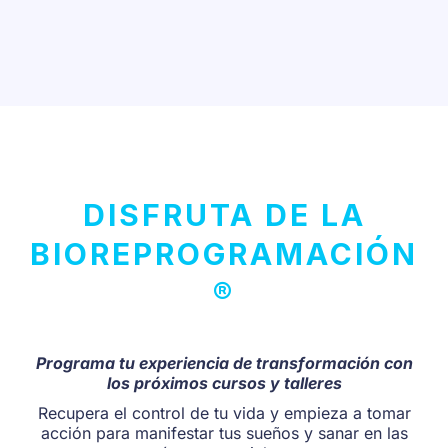
DISFRUTA DE LA
BIOREPROGRAMACIÓN
®
Programa tu experiencia de transformación con
los próximos cursos y talleres
Recupera el control de tu vida y empieza a tomar
acción para manifestar tus sueños y sanar en las