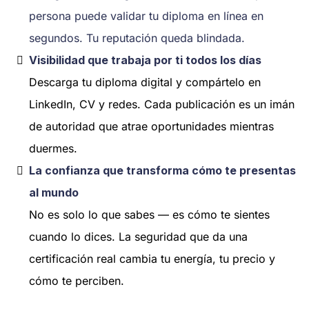
persona puede validar tu diploma en línea en
segundos. Tu reputación queda blindada.
Visibilidad que trabaja por ti todos los días
Descarga tu diploma digital y compártelo en
LinkedIn, CV y redes. Cada publicación es un imán
de autoridad que atrae oportunidades mientras
duermes.
La confianza que transforma cómo te presentas
al mundo
No es solo lo que sabes — es cómo te sientes
cuando lo dices. La seguridad que da una
certificación real cambia tu energía, tu precio y
cómo te perciben.